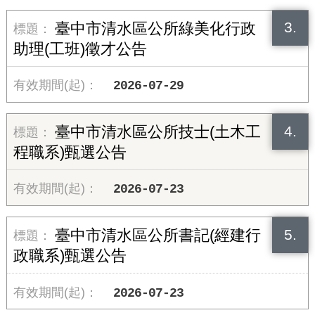
3.
臺中市清水區公所綠美化行政
助理(工班)徵才公告
2026-07-29
4.
臺中市清水區公所技士(土木工
程職系)甄選公告
2026-07-23
5.
臺中市清水區公所書記(經建行
政職系)甄選公告
2026-07-23