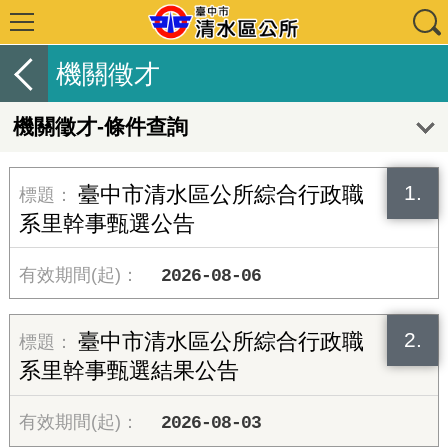
機關徵才
機關徵才-條件查詢
1.
臺中市清水區公所綜合行政職
系里幹事甄選公告
2026-08-06
2.
臺中市清水區公所綜合行政職
系里幹事甄選結果公告
2026-08-03