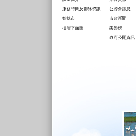
服務時間及聯絡資訊
公聽會訊息
姊妹市
市政新聞
樓層平面圖
榮譽榜
政府公開資訊