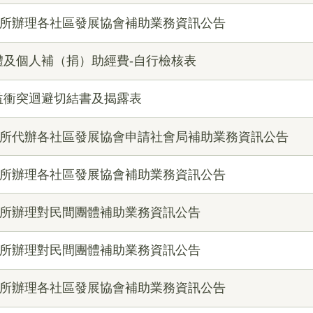
公所辦理各社區發展協會補助業務資訊公告
體及個人補（捐）助經費-自行檢核表
益衝突迴避切結書及揭露表
公所代辦各社區發展協會申請社會局補助業務資訊公告
公所辦理各社區發展協會補助業務資訊公告
公所辦理對民間團體補助業務資訊公告
公所辦理對民間團體補助業務資訊公告
公所辦理各社區發展協會補助業務資訊公告