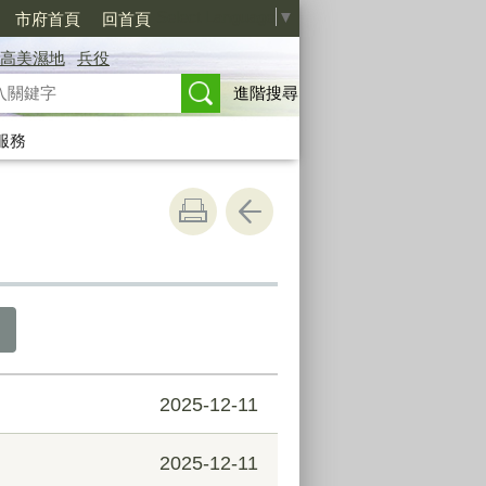
Select Language
▼
市府首頁
回首頁
高美濕地
兵役
進階搜尋
服務
2025-12-11
2025-12-11