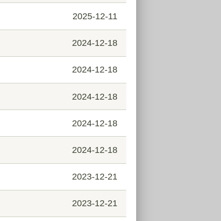
2025-12-11
2024-12-18
2024-12-18
2024-12-18
2024-12-18
2024-12-18
2023-12-21
2023-12-21