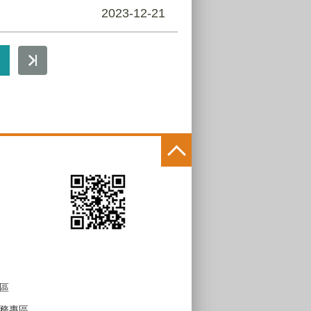
2023-12-21
區
務專區