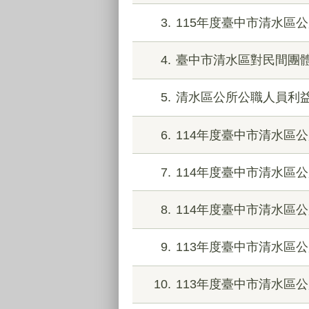
3
115年度臺中市清水區
4
臺中市清水區對民間團
5
清水區公所公職人員利
6
114年度臺中市清水區
7
114年度臺中市清水區
8
114年度臺中市清水區
9
113年度臺中市清水區
10
113年度臺中市清水區