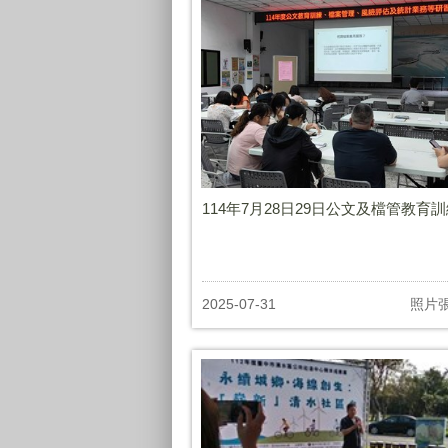
114年7月28日29日公文及檔管教育
2025-07-31
照片