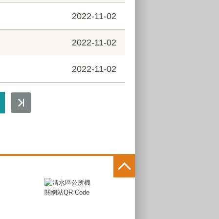
2022-11-02
2022-11-02
2022-11-02