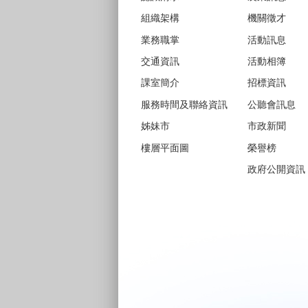
組織架構
機關徵才
業務職掌
活動訊息
交通資訊
活動相簿
課室簡介
招標資訊
服務時間及聯絡資訊
公聽會訊息
姊妹市
市政新聞
樓層平面圖
榮譽榜
政府公開資訊