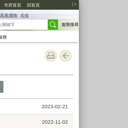
Select Language
▼
市府首頁
回首頁
高美濕地
兵役
進階搜尋
服務
2023-02-21
2022-11-02