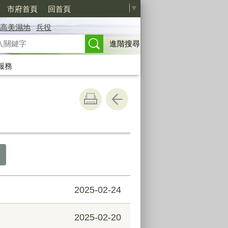
Select Language
▼
市府首頁
回首頁
高美濕地
兵役
進階搜尋
服務
2025-02-24
2025-02-20