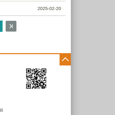
2025-02-20
區