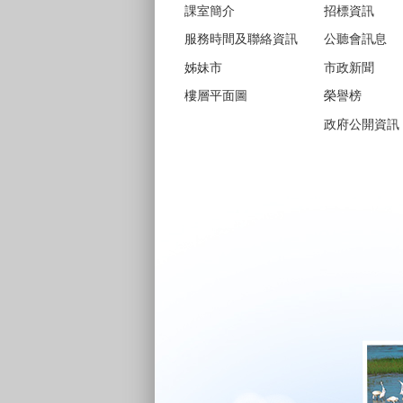
課室簡介
招標資訊
服務時間及聯絡資訊
公聽會訊息
姊妹市
市政新聞
樓層平面圖
榮譽榜
政府公開資訊