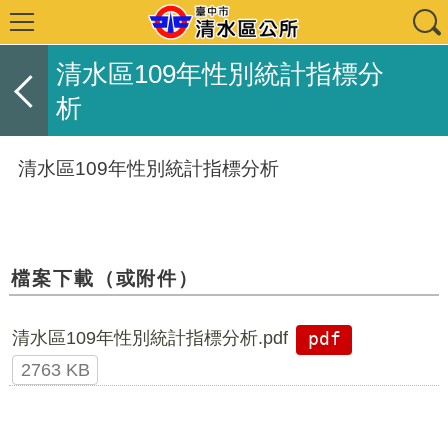
清水區109年性別統計指標分
析
清水區109年性別統計指標分析
檔案下載（或附件）
清水區109年性別統計指標分析.pdf
pdf
2763 KB