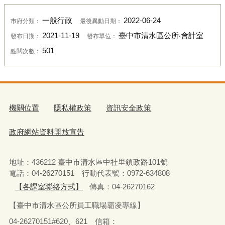
一般行政
2022-06-24
市府分類：
最後異動日期：
2021-11-19
臺中市清水區公所‧會計室
發布日期：
發布單位：
501
點閱次數：
機關位置
隱私權政策
資訊安全政策
政府網站資料開放宣告
地址：436212 臺中市清水區中社里鎮政路101號
電話：04-26270151 行動代表號：0972-634808
【各課室聯絡方式】
傳真：04-26270162
【臺中市清水區公所員工職場霸凌專線】
04-26270151#620、621 信箱：