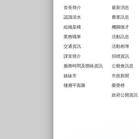
首長簡介
最新消息
認識清水
農業訊息
組織架構
機關徵才
業務職掌
活動訊息
交通資訊
活動相簿
課室簡介
招標資訊
服務時間及聯絡資訊
公聽會訊息
姊妹市
市政新聞
樓層平面圖
榮譽榜
政府公開資訊