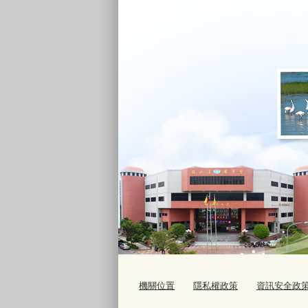
機關位置
隱私權政策
資訊安全政