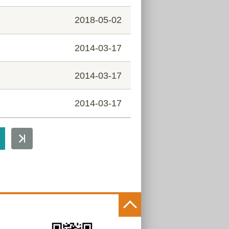
2018-05-02
2014-03-17
2014-03-17
2014-03-17