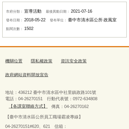
宣導活動
2021-07-16
市府分類：
最後異動日期：
2018-05-22
臺中市清水區公所‧政風室
發布日期：
發布單位：
1502
點閱次數：
機關位置
隱私權政策
資訊安全政策
政府網站資料開放宣告
地址：436212 臺中市清水區中社里鎮政路101號
電話：04-26270151 行動代表號：0972-634808
【各課室聯絡方式】
傳真：04-26270162
【臺中市清水區公所員工職場霸凌專線】
04-26270151#620、621 信箱：