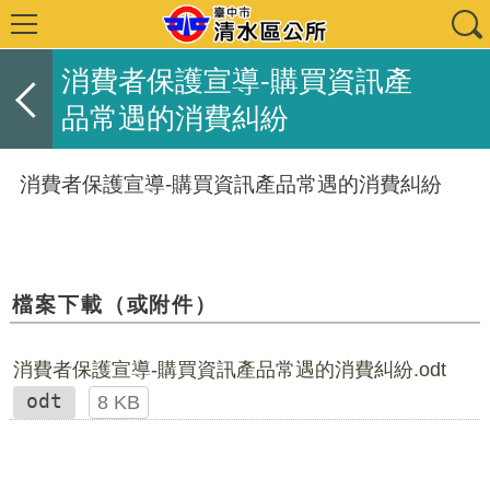
消費者保護宣導-購買資訊產
品常遇的消費糾紛
消費者保護宣導-購買資訊產品常遇的消費糾紛
檔案下載（或附件）
消費者保護宣導-購買資訊產品常遇的消費糾紛.odt
odt
8 KB