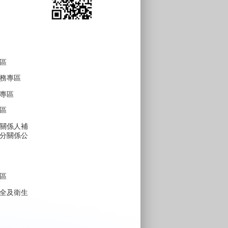
區
務專區
專區
區
關係人補
分關係公
區
全及衛生