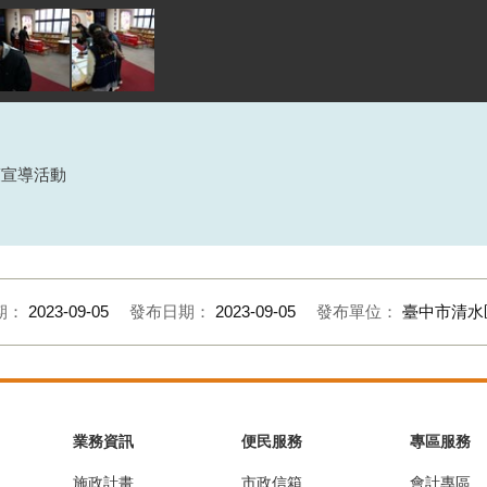
策宣導活動
期：
2023-09-05
發布日期：
2023-09-05
發布單位：
臺中市清水
業務資訊
便民服務
專區服務
施政計畫
市政信箱
會計專區