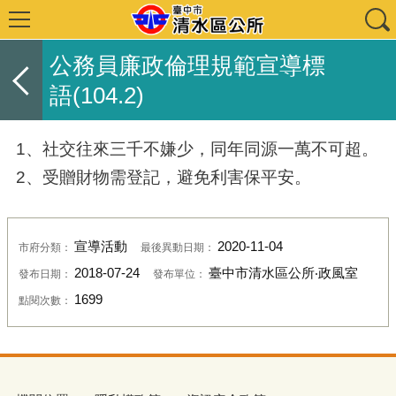
公務員廉政倫理規範宣導標
語(104.2)
1、社交往來三千不嫌少，同年同源一萬不可超。
2、受贈財物需登記，避免利害保平安。
宣導活動
2020-11-04
市府分類：
最後異動日期：
2018-07-24
臺中市清水區公所‧政風室
發布日期：
發布單位：
1699
點閱次數：