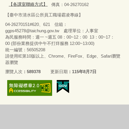
【各課室聯絡方式】
傳真：04-26270162
【臺中市清水區公所員工職場霸凌專線】
04-26270151#620、621 信箱：
ggps45278@taichung.gov.tw 處理單位：人事室
為民服務時間：週一 ~週五 08：00~12：00 13：00~17：
00 (部份業務提供中午不打烊服務 12:00~13:00)
統一編號：56505208
請使用IE第10版以上、Chrome、FireFox、Edge、Safari瀏覽
器瀏覽
瀏覽人次
589378
更新日期
115年8月7日