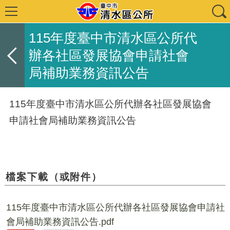
115年度臺中市清水區公所代
辦各社區發展協會申請社會
局補助業務資訊公告
115年度臺中市清水區公所代辦各社區發展協會
申請社會局補助業務資訊公告
檔案下載（或附件）
115年度臺中市清水區公所代辦各社區發展協會申請社
會局補助業務資訊公告.pdf