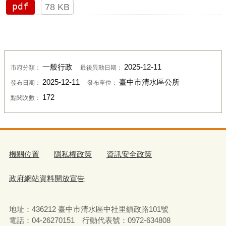
pdf
78 KB
一般行政
2025-12-11
市府分類：
最後異動日期：
2025-12-11
臺中市清水區公所
發布日期：
發布單位：
172
點閱次數：
機關位置
隱私權政策
資訊安全政策
政府網站資料開放宣告
地址：436212 臺中市清水區中社里鎮政路101號
電話：04-26270151 行動代表號：0972-634808