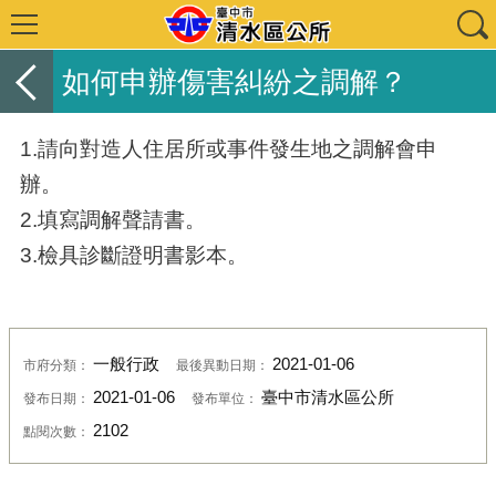
如何申辦傷害糾紛之調解？
1.請向對造人住居所或事件發生地之調解會申
辦。
2.填寫調解聲請書。
3.檢具診斷證明書影本。
一般行政
2021-01-06
市府分類：
最後異動日期：
2021-01-06
臺中市清水區公所
發布日期：
發布單位：
2102
點閱次數：