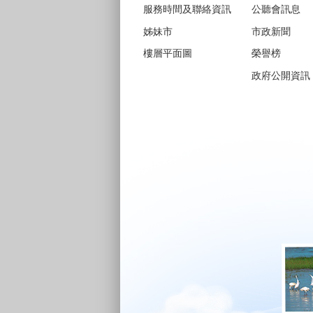
服務時間及聯絡資訊
公聽會訊息
姊妹市
市政新聞
樓層平面圖
榮譽榜
政府公開資訊