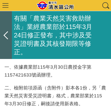
有關「農業天然災害救助辦
法」業經農業部於115年3月
24日修正發布，其中涉及受
災證明書及其核發期限等修
正。
一、依據農業部115年3月30日農授金字第
1157421633號函辦理。
二、檢附前項原函（含附件）影本各1份，另「農
業天然災害受災證明書」格式，農業部業於115
年3月30日修正，嗣後請使用新表格。