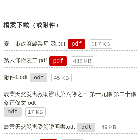
檔案下載（或附件）
臺中市政府農業局 函.pdf
pdf
187 KB
第六條附表二.pdf
pdf
438 KB
附件1.odt
odt
45 KB
農業天然災害救助辦法第六條之三 第十九條 第二十條
修正條文.odt
odt
17 KB
農業天然災害受災證明書.odt
odt
49 KB