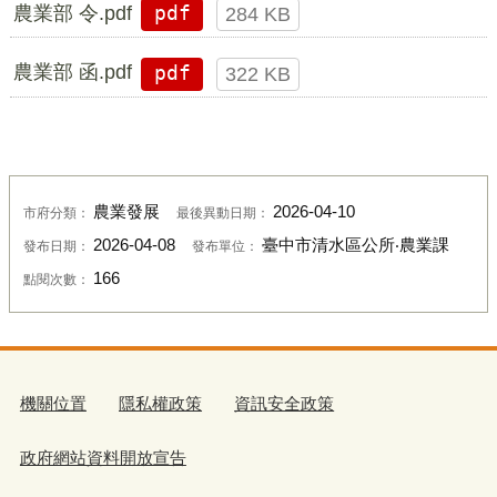
農業部 令.pdf
pdf
284 KB
農業部 函.pdf
pdf
322 KB
農業發展
2026-04-10
市府分類：
最後異動日期：
2026-04-08
臺中市清水區公所‧農業課
發布日期：
發布單位：
166
點閱次數：
機關位置
隱私權政策
資訊安全政策
政府網站資料開放宣告