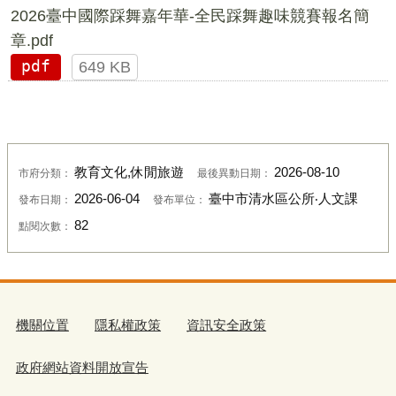
2026臺中國際踩舞嘉年華-全民踩舞趣味競賽報名簡
章.pdf
pdf
649 KB
教育文化,休閒旅遊
2026-08-10
市府分類：
最後異動日期：
2026-06-04
臺中市清水區公所‧人文課
發布日期：
發布單位：
82
點閱次數：
機關位置
隱私權政策
資訊安全政策
政府網站資料開放宣告