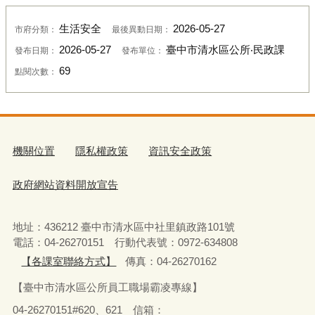
生活安全
2026-05-27
市府分類：
最後異動日期：
2026-05-27
臺中市清水區公所‧民政課
發布日期：
發布單位：
69
點閱次數：
機關位置
隱私權政策
資訊安全政策
政府網站資料開放宣告
地址：436212 臺中市清水區中社里鎮政路101號
電話：04-26270151 行動代表號：0972-634808
【各課室聯絡方式】
傳真：04-26270162
【臺中市清水區公所員工職場霸凌專線】
04-26270151#620、621 信箱：