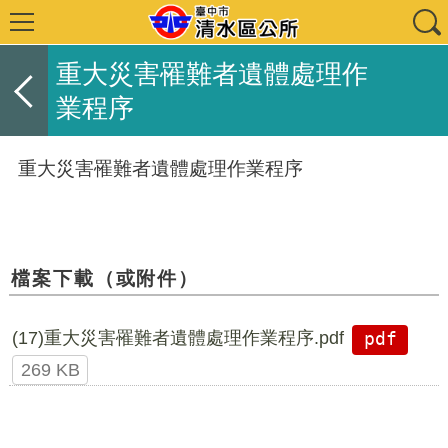
重大災害罹難者遺體處理作
業程序
重大災害罹難者遺體處理作業程序
檔案下載（或附件）
(17)重大災害罹難者遺體處理作業程序.pdf
pdf
269 KB