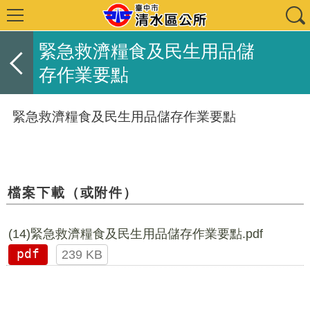
緊急救濟糧食及民生用品儲
存作業要點
緊急救濟糧食及民生用品儲存作業要點
檔案下載（或附件）
(14)緊急救濟糧食及民生用品儲存作業要點.pdf
pdf
239 KB