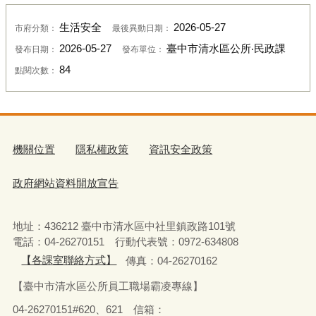
生活安全
2026-05-27
市府分類：
最後異動日期：
2026-05-27
臺中市清水區公所‧民政課
發布日期：
發布單位：
84
點閱次數：
機關位置
隱私權政策
資訊安全政策
政府網站資料開放宣告
地址：436212 臺中市清水區中社里鎮政路101號
電話：04-26270151 行動代表號：0972-634808
【各課室聯絡方式】
傳真：04-26270162
【臺中市清水區公所員工職場霸凌專線】
04-26270151#620、621 信箱：