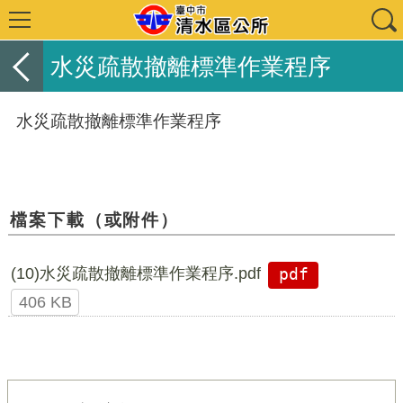
水災疏散撤離標準作業程序
水災疏散撤離標準作業程序
檔案下載（或附件）
(10)水災疏散撤離標準作業程序.pdf
pdf
406 KB