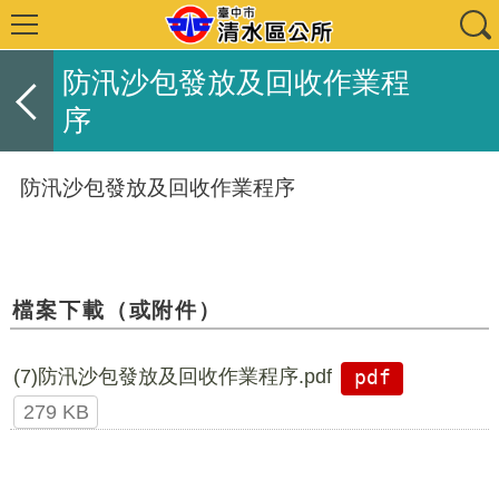
防汛沙包發放及回收作業程
序
防汛沙包發放及回收作業程序
檔案下載（或附件）
(7)防汛沙包發放及回收作業程序.pdf
pdf
279 KB