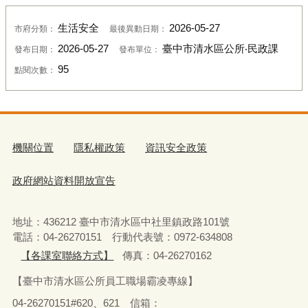
生活安全
2026-05-27
市府分類：
最後異動日期：
2026-05-27
臺中市清水區公所‧民政課
發布日期：
發布單位：
95
點閱次數：
機關位置
隱私權政策
資訊安全政策
政府網站資料開放宣告
地址：436212 臺中市清水區中社里鎮政路101號
電話：04-26270151 行動代表號：0972-634808
【各課室聯絡方式】
傳真：04-26270162
【臺中市清水區公所員工職場霸凌專線】
04-26270151#620、621 信箱：