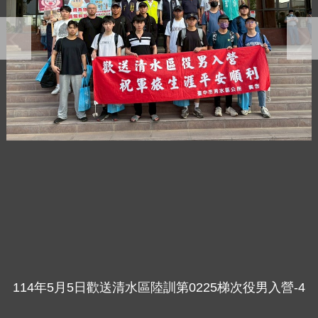
114年5月5日歡送清水區陸訓第0225梯次役男入營-4