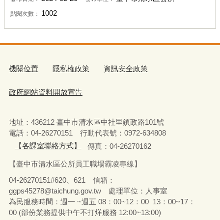
1002
點閱次數：
機關位置
隱私權政策
資訊安全政策
政府網站資料開放宣告
地址：436212 臺中市清水區中社里鎮政路101號
電話：04-26270151 行動代表號：0972-634808
【各課室聯絡方式】
傳真：04-26270162
【臺中市清水區公所員工職場霸凌專線】
04-26270151#620、621 信箱：
ggps45278@taichung.gov.tw 處理單位：人事室
為民服務時間：週一 ~週五 08：00~12：00 13：00~17：
00 (部份業務提供中午不打烊服務 12:00~13:00)