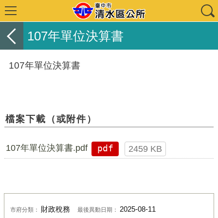
107年單位決算書
107年單位決算書
檔案下載（或附件）
107年單位決算書.pdf
pdf
2459 KB
財政稅務
2025-08-11
市府分類：
最後異動日期：