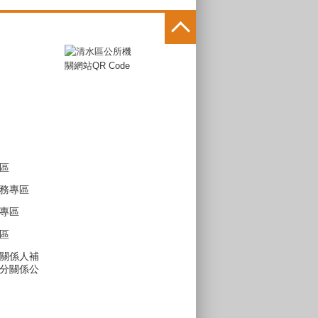
區
務專區
專區
區
關係人補
分關係公