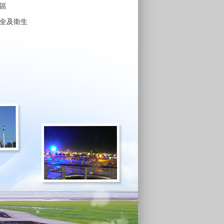
區
全及衛生