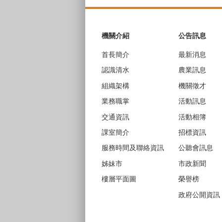
:::
機關介紹
公告訊息
首長簡介
最新消息
認識清水
農業訊息
組織架構
機關徵才
業務職掌
活動訊息
交通資訊
活動相簿
課室簡介
招標資訊
服務時間及聯絡資訊
公聽會訊息
姊妹市
市政新聞
樓層平面圖
榮譽榜
政府公開資訊