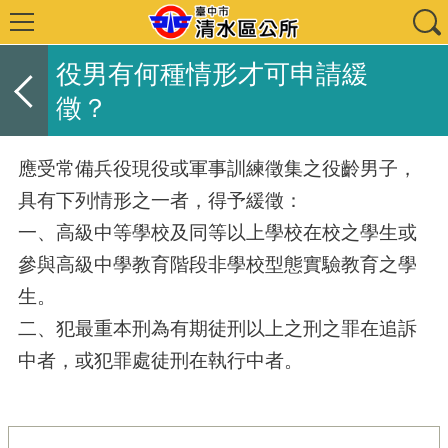
役男有何種情形才可申請緩
徵？
應受常備兵役現役或軍事訓練徵集之役齡男子，
具有下列情形之一者，得予緩徵：
一、高級中等學校及同等以上學校在校之學生或
參與高級中學教育階段非學校型態實驗教育之學
生。
二、犯最重本刑為有期徒刑以上之刑之罪在追訴
中者，或犯罪處徒刑在執行中者。