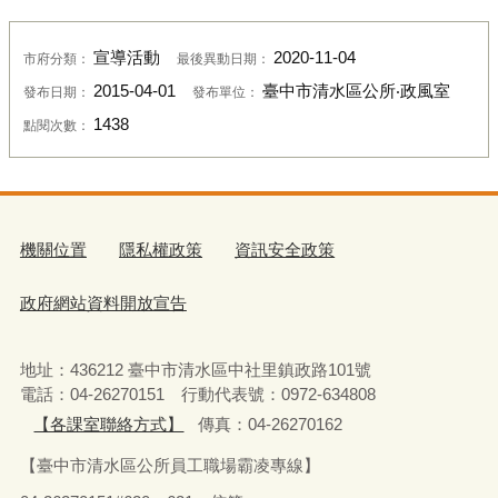
宣導活動
2020-11-04
市府分類：
最後異動日期：
2015-04-01
臺中市清水區公所‧政風室
發布日期：
發布單位：
1438
點閱次數：
機關位置
隱私權政策
資訊安全政策
政府網站資料開放宣告
地址：436212 臺中市清水區中社里鎮政路101號
電話：04-26270151 行動代表號：0972-634808
【各課室聯絡方式】
傳真：04-26270162
【臺中市清水區公所員工職場霸凌專線】