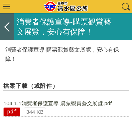
消費者保護宣導-購票觀賞藝
文展覽，安心有保障！
消費者保護宣導-購票觀賞藝文展覽，安心有保
障！
檔案下載（或附件）
104-1.1消費者保護宣導-購票觀賞藝文展覽.pdf
pdf
344 KB