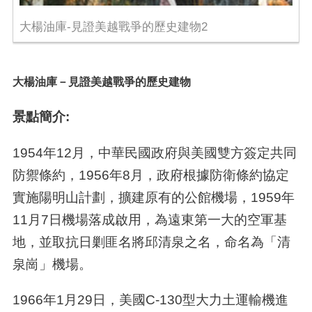
大楊油庫-見證美越戰爭的歷史建物2
大楊油庫－見證美越戰爭的歷史建物
景點簡介:
1954年12月，中華民國政府與美國雙方簽定共同
防禦條約，1956年8月，政府根據防衛條約協定
實施陽明山計劃，擴建原有的公館機場，1959年
11月7日機場落成啟用，為遠東第一大的空軍基
地，並取抗日剿匪名將邱清泉之名，命名為「清
泉崗」機場。
1966年1月29日，美國C-130型大力土運輸機進