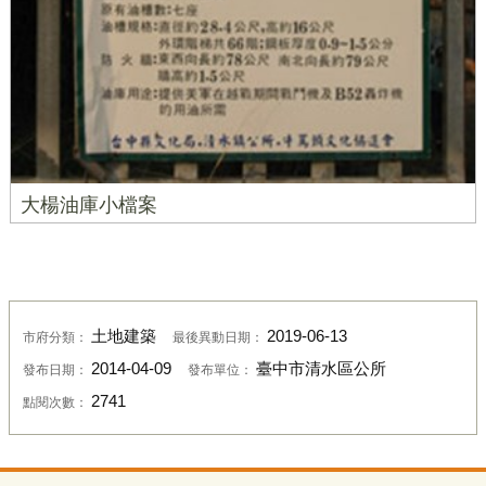
大楊油庫小檔案
土地建築
2019-06-13
市府分類：
最後異動日期：
2014-04-09
臺中市清水區公所
發布日期：
發布單位：
2741
點閱次數：