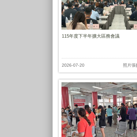
115年度下半年擴大區務會議
2026-07-20
照片張