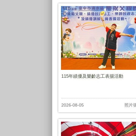
115年績優及樂齡志工表揚活動
2026-08-05
照片