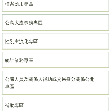
檔案應用專區
公寓大廈事務專區
性別主流化專區
統計業務專區
公職人員及關係人補助或交易身分關係公開
專區
補助專區