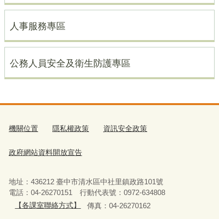
人事服務專區
公務人員安全及衛生防護專區
機關位置
隱私權政策
資訊安全政策
政府網站資料開放宣告
地址：436212 臺中市清水區中社里鎮政路101號
電話：04-26270151 行動代表號：0972-634808
【各課室聯絡方式】
傳真：04-26270162