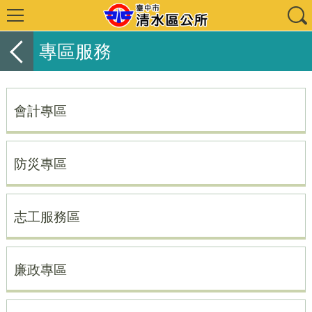
專區服務
會計專區
防災專區
志工服務區
廉政專區