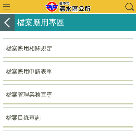
檔案應用專區
檔案應用相關規定
檔案應用申請表單
檔案管理業務宣導
檔案目錄查詢